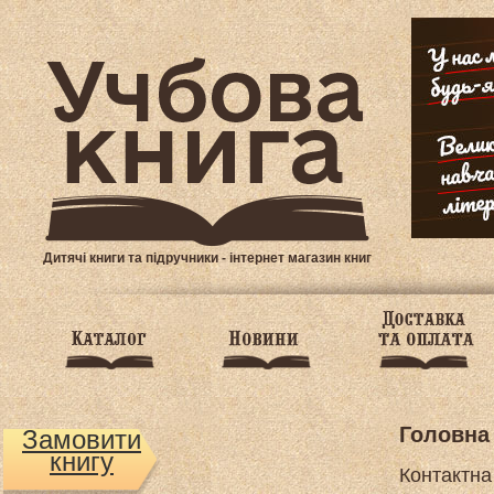
Дитячі книги та підручники - інтернет магазин книг
Головна
Замовити
книгу
Контактна