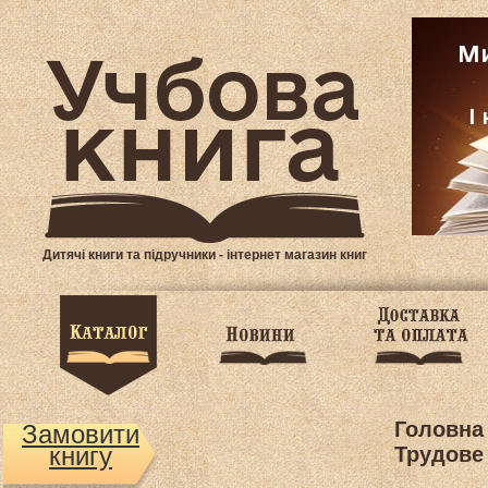
Дитячі книги та підручники - інтернет магазин книг
Головна
Замовити
книгу
Трудове