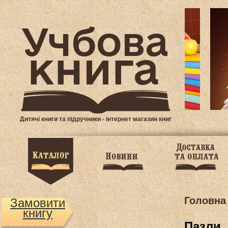
Дитячі книги та підручники - інтернет магазин книг
Головна
Замовити
книгу
Пазли