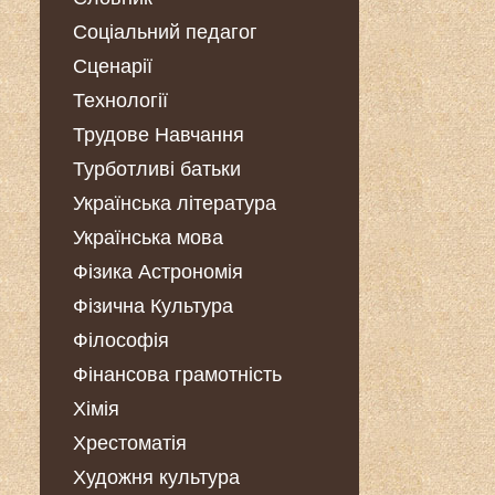
Соціальний педагог
Сценарії
Технології
Трудове Навчання
Турботливі батьки
Українська література
Українська мова
Фізика Астрономія
Фізична Культура
Філософія
Фінансова грамотність
Хімія
Хрестоматія
Художня культура