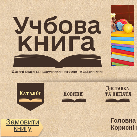
Дитячі книги та підручники - інтернет магазин книг
Головна
Замовити
книгу
Корисні