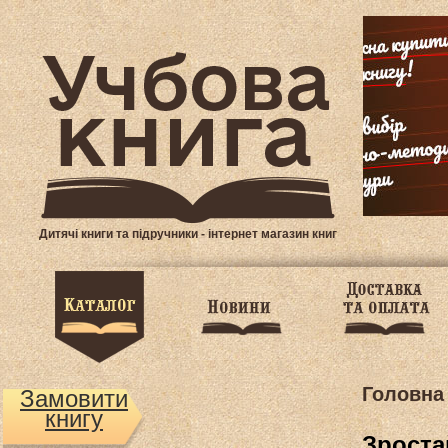
Дитячі книги та підручники - інтернет магазин книг
Головна
Замовити
книгу
Зроста