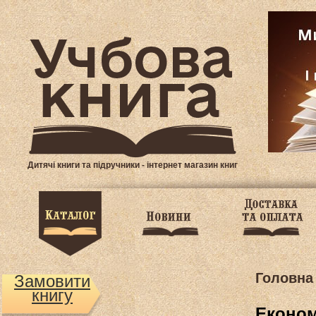
Дитячі книги та підручники - інтернет магазин книг
Головна
Замовити
книгу
Економ