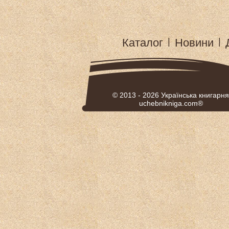
Каталог
|
Новини
|
© 2013 - 2026
Українська книгарня
uchebnikniga.com®