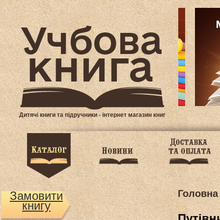
Дитячі книги та підручники - інтернет магазин книг
Головна
Замовити
книгу
Путівни