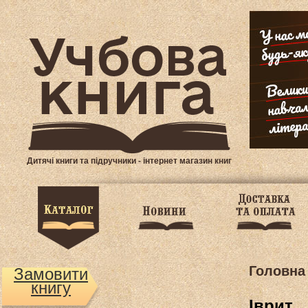
Дитячі книги та підручники - інтернет магазин книг
Головна
Замовити
книгу
Іврит