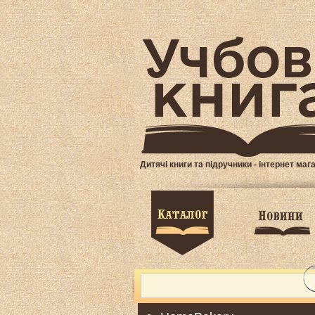
Дитячі книги та підручники - інтернет маг