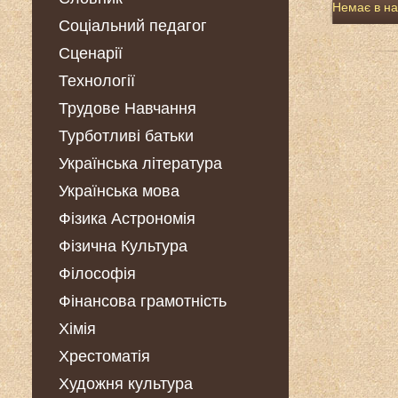
Немає в на
Соціальний педагог
Сценарії
Технології
Трудове Навчання
Турботливі батьки
Українська література
Українська мова
Фізика Астрономія
Фізична Культура
Філософія
Фінансова грамотність
Хімія
Хрестоматія
Художня культура