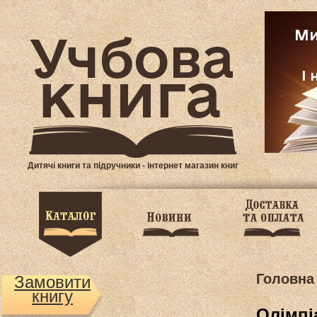
Дитячі книги та підручники - інтернет магазин книг
Головна
Замовити
книгу
Олімпі