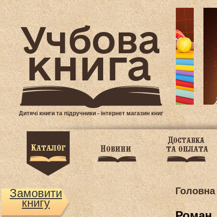
Дитячі книги та підручники - інтернет магазин книг
Головна
Замовити
книгу
Роман