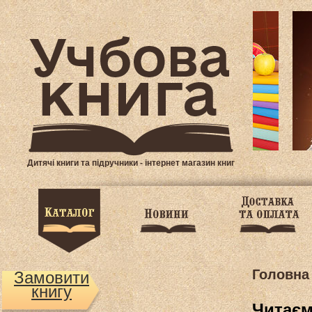
Дитячі книги та підручники - інтернет магазин книг
Головна
Замовити
книгу
Читаєм