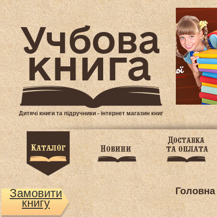
Дитячі книги та підручники - інтернет магазин книг
Головна
Замовити
книгу