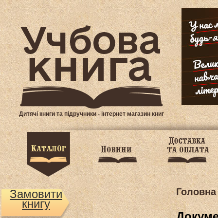
Дитячі книги та підручники - інтернет магазин книг
Головна
Замовити
книгу
Докуме