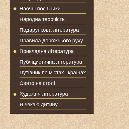
Наочні посібники
Народна творчість
Подарункова література
Правила дорожнього руху
Прикладна література
Публіцистична література
Путівник по містах і країнах
Свято на столі
Художня література
Я чекаю дитину