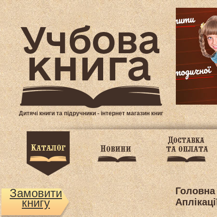
Дитячі книги та підручники - інтернет магазин книг
Головна
Замовити
книгу
Аплікац