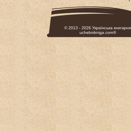
© 2013 - 2026
Українська книгарня
uchebnikniga.com®