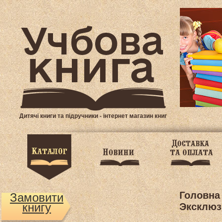
Дитячі книги та підручники - інтернет магазин книг
Головна
Замовити
книгу
Эксклюз