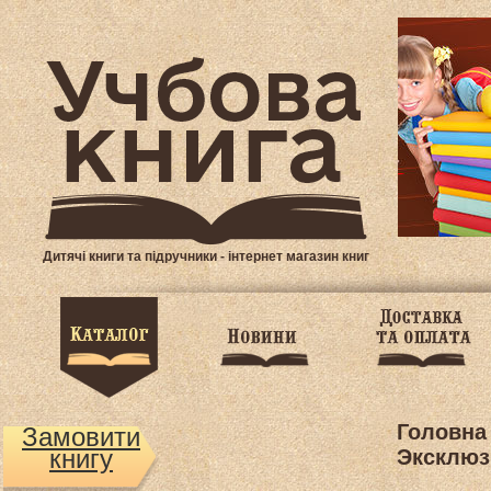
Дитячі книги та підручники - інтернет магазин книг
Головна
Замовити
книгу
Эксклюз