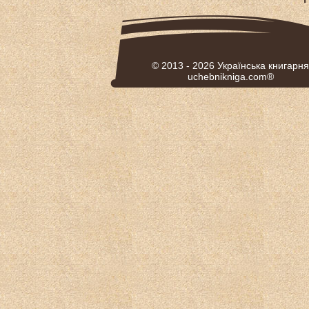
© 2013 - 2026
Українська книгарня
uchebnikniga.com®