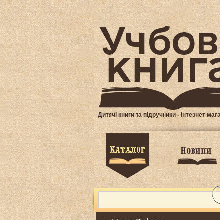
Дитячі книги та підручники - інтернет маг