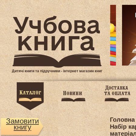
Дитячі книги та підручники - інтернет магазин книг
Головна
Замовити
книгу
Набір ка
матеріал