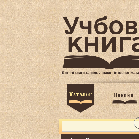
Дитячі книги та підручники - інтернет маг