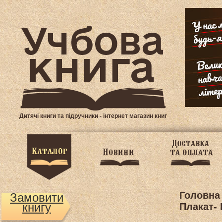
Дитячі книги та підручники - інтернет магазин книг
Головна
Замовити
книгу
Плакат-