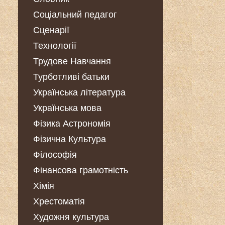
Соціальний педагог
Сценарії
Технології
Трудове Навчання
Турботливі батьки
Українська література
Українська мова
Фізика Астрономія
Фізична Культура
Філософія
Фінансова грамотність
Хімія
Хрестоматія
Художня культура