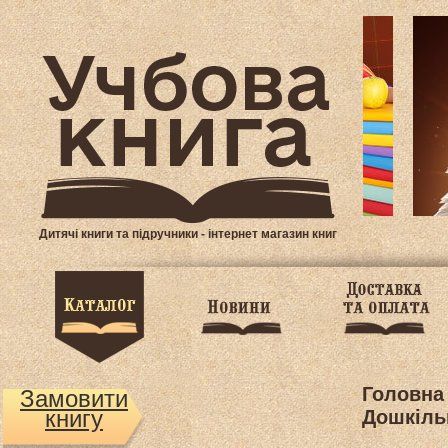
Дитячі книги та підручники - інтернет магазин книг
Головна
Замовити
книгу
Дошкіль