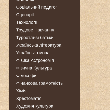
Соціальний педагог
Сценарії
Технології
Трудове Навчання
Турботливі батьки
Українська література
Українська мова
Фізика Астрономія
Фізична Культура
Філософія
Фінансова грамотність
Хімія
Хрестоматія
Художня культура