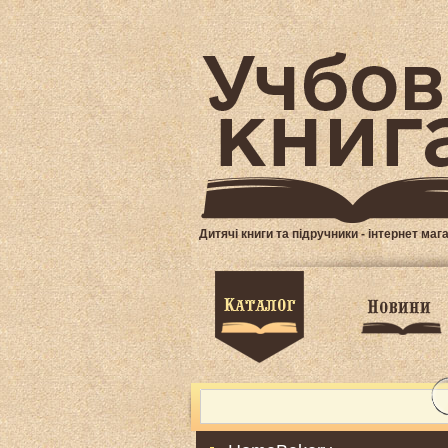
Дитячі книги та підручники - інтернет маг