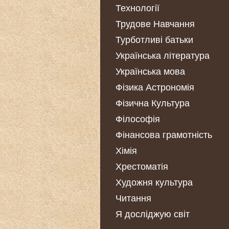
Технології
Трудове Навчання
Турботливі батьки
Українська література
Українська мова
Фізика Астрономія
Фізична Культура
Філософія
Фінансова грамотність
Хімія
Хрестоматія
Художня культура
Читання
Я досліджую світ