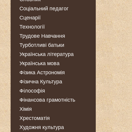
Соціальний педагог
Сценарії
Технології
Трудове Навчання
Турботливі батьки
Українська література
Українська мова
Фізика Астрономія
Фізична Культура
Філософія
Фінансова грамотність
Хімія
Хрестоматія
Художня культура