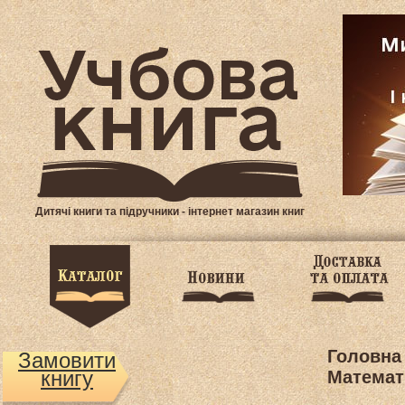
Дитячі книги та підручники - інтернет магазин книг
Головна
Замовити
книгу
Математ