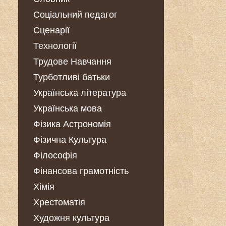
Соціальний педагог
Сценарії
Технології
Трудове Навчання
Турботливі батьки
Українська література
Українська мова
Фізика Астрономія
Фізична Культура
Філософія
Фінансова грамотність
Хімія
Хрестоматія
Художня культура