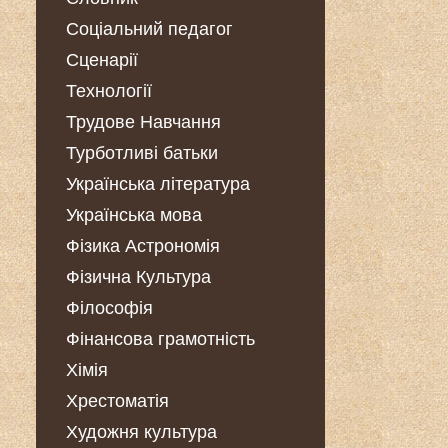
Соціальний педагог
Сценарії
Технології
Трудове Навчання
Турботливі батьки
Українська література
Українська мова
Фізика Астрономія
Фізична Культура
Філософія
Фінансова грамотність
Хімія
Хрестоматія
Художня культура