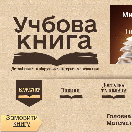
Дитячі книги та підручники - інтернет магазин книг
Головна
Замовити
книгу
Математ