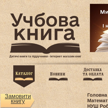
Дитячі книги та підручники - інтернет магазин книг
Головна
Замовити
книгу
Математ
НУШ Роб