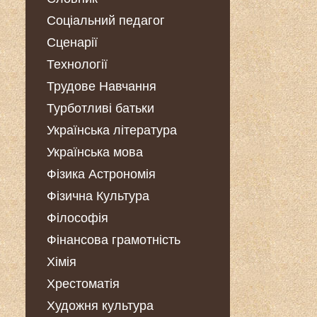
Соціальний педагог
Сценарії
Технології
Трудове Навчання
Турботливі батьки
Українська література
Українська мова
Фізика Астрономія
Фізична Культура
Філософія
Фінансова грамотність
Хімія
Хрестоматія
Художня культура