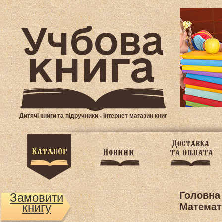
Дитячі книги та підручники - інтернет магазин книг
Головна
Замовити
книгу
Математ