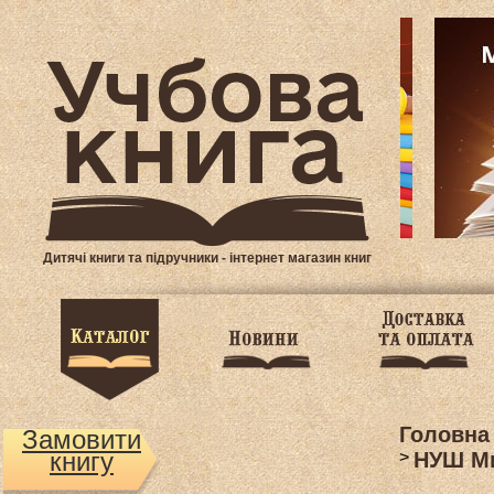
Дитячі книги та підручники - інтернет магазин книг
Головна
Замовити
книгу
>
НУШ Ми