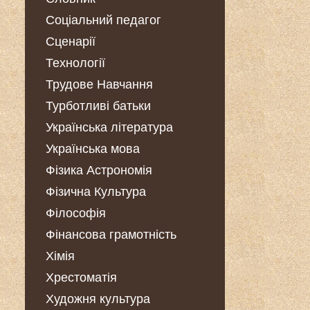
Соціальний педагог
Сценарії
Технології
Трудове Навчання
Турботливі батьки
Українська література
Українська мова
Фізика Астрономія
Фізична Культура
Філософія
Фінансова грамотність
Хімія
Хрестоматія
Художня культура