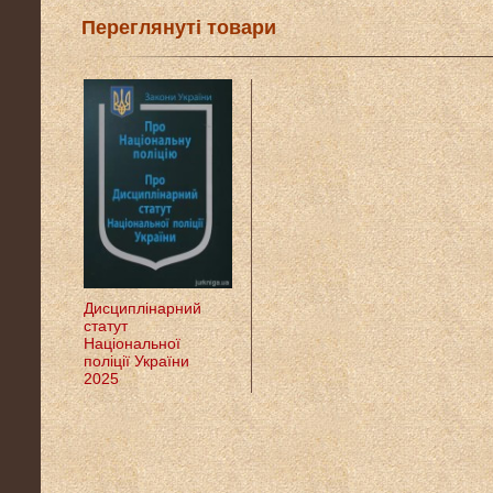
Переглянуті товари
Дисциплінарний
статут
Національної
поліції України
2025