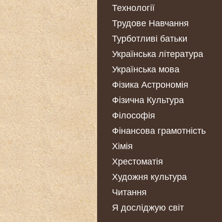
Технології
Трудове Навчання
Турботливі батьки
Українська література
Українська мова
Фізика Астрономія
Фізична Культура
Філософія
Фінансова грамотність
Хімія
Хрестоматія
Художня культура
Читання
Я досліджую світ