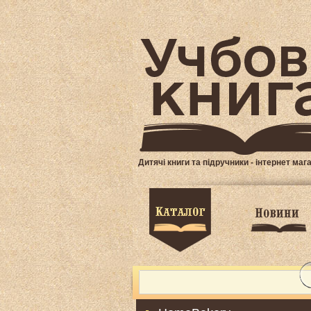
Дитячі книги та підручники - інтернет маг