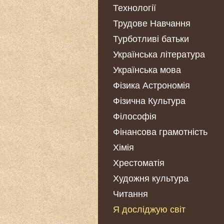
Технології
Трудове Навчання
Турботливі батьки
Українська література
Українська мова
Фізика Астрономія
Фізична Культура
Філософія
Фінансова грамотність
Хімія
Хрестоматія
Художня культура
Читання
Я досліджую світ