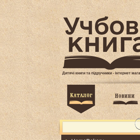
Дитячі книги та підручники - інтернет маг